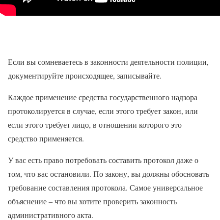
Если вы сомневаетесь в законности деятельности полиции,
документируйте происходящее, записывайте.
Каждое применение средства государственного надзора
протоколируется в случае, если этого требует закон, или
если этого требует лицо, в отношении которого это
средство применяется.
У вас есть право потребовать составить протокол даже о
том, что вас остановили. По закону, вы должны обосновать
требование составления протокола. Самое универсальное
объяснение – что вы хотите проверить законность
административного акта.